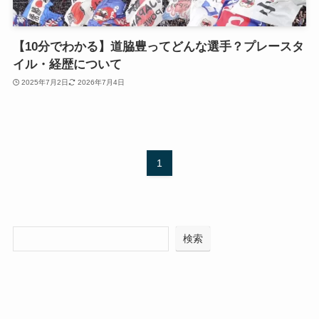
【10分でわかる】道脇豊ってどんな選手？プレースタ
イル・経歴について
2025年7月2日
2026年7月4日
1
検索