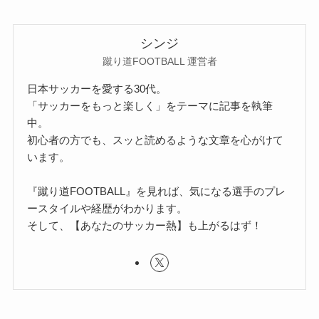
シンジ
蹴り道FOOTBALL 運営者
日本サッカーを愛する30代。
「サッカーをもっと楽しく」をテーマに記事を執筆
中。
初心者の方でも、スッと読めるような文章を心がけて
います。
『蹴り道FOOTBALL』を見れば、気になる選手のプレ
ースタイルや経歴がわかります。
そして、【あなたのサッカー熱】も上がるはず！