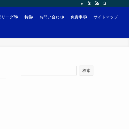
J3リーグ等
特集
お問い合わせ
免責事項
サイトマップ
検索