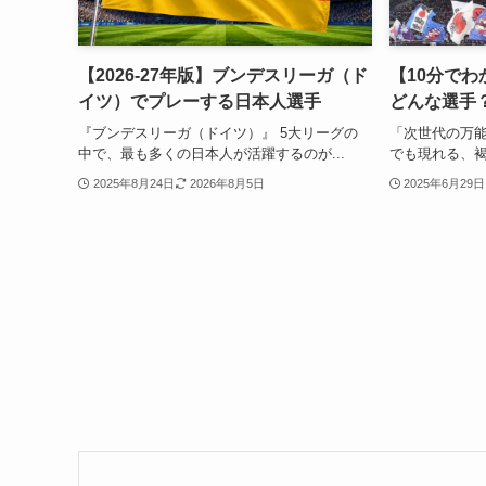
【2026-27年版】ブンデスリーガ（ド
【10分で
イツ）でプレーする日本人選手
どんな選手
『ブンデスリーガ（ドイツ）』 5大リーグの
「次世代の万能
中で、最も多くの日本人が活躍するのが...
でも現れる、褐
2025年8月24日
2026年8月5日
2025年6月29日