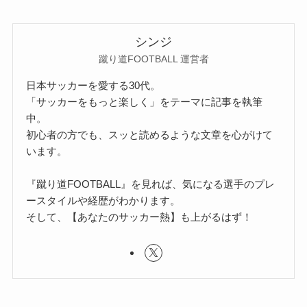
シンジ
蹴り道FOOTBALL 運営者
日本サッカーを愛する30代。
「サッカーをもっと楽しく」をテーマに記事を執筆
中。
初心者の方でも、スッと読めるような文章を心がけて
います。
『蹴り道FOOTBALL』を見れば、気になる選手のプレ
ースタイルや経歴がわかります。
そして、【あなたのサッカー熱】も上がるはず！