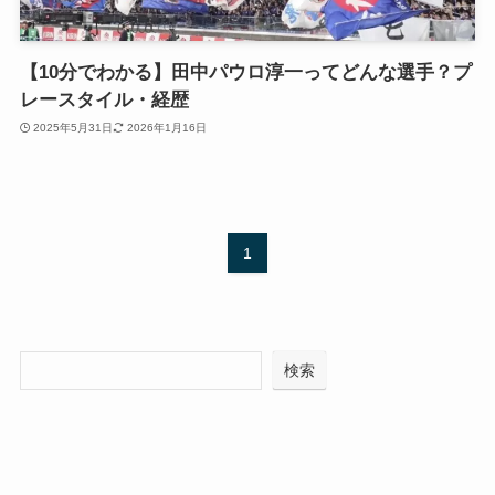
【10分でわかる】田中パウロ淳一ってどんな選手？プ
レースタイル・経歴
2025年5月31日
2026年1月16日
1
検索