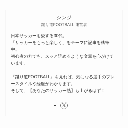
シンジ
蹴り道FOOTBALL 運営者
日本サッカーを愛する30代。
「サッカーをもっと楽しく」をテーマに記事を執筆
中。
初心者の方でも、スッと読めるような文章を心がけて
います。
『蹴り道FOOTBALL』を見れば、気になる選手のプレ
ースタイルや経歴がわかります。
そして、【あなたのサッカー熱】も上がるはず！