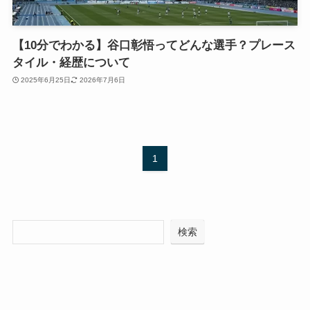
【10分でわかる】谷口彰悟ってどんな選手？プレース
タイル・経歴について
2025年6月25日
2026年7月6日
1
検索