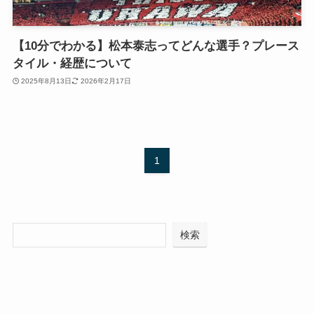
【10分でわかる】松本泰志ってどんな選手？プレース
タイル・経歴について
2025年8月13日
2026年2月17日
1
検索