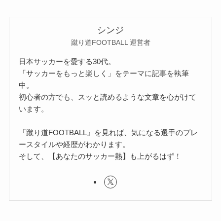
シンジ
蹴り道FOOTBALL 運営者
日本サッカーを愛する30代。
「サッカーをもっと楽しく」をテーマに記事を執筆
中。
初心者の方でも、スッと読めるような文章を心がけて
います。
『蹴り道FOOTBALL』を見れば、気になる選手のプレ
ースタイルや経歴がわかります。
そして、【あなたのサッカー熱】も上がるはず！