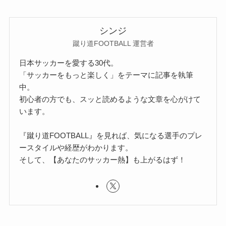
シンジ
蹴り道FOOTBALL 運営者
日本サッカーを愛する30代。
「サッカーをもっと楽しく」をテーマに記事を執筆
中。
初心者の方でも、スッと読めるような文章を心がけて
います。
『蹴り道FOOTBALL』を見れば、気になる選手のプレ
ースタイルや経歴がわかります。
そして、【あなたのサッカー熱】も上がるはず！