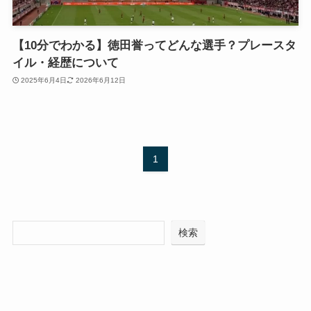
【10分でわかる】徳田誉ってどんな選手？プレースタ
イル・経歴について
2025年6月4日
2026年6月12日
1
検索