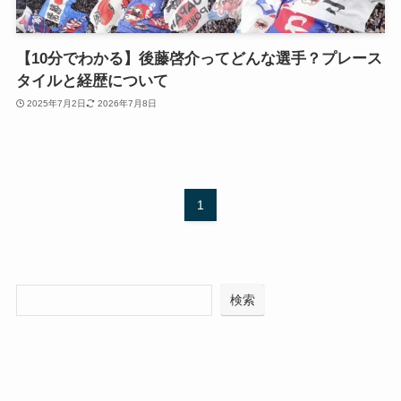
【10分でわかる】後藤啓介ってどんな選手？プレース
タイルと経歴について
2025年7月2日
2026年7月8日
1
検索