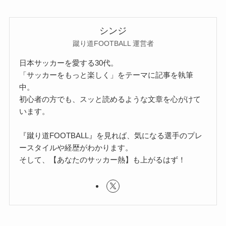
シンジ
蹴り道FOOTBALL 運営者
日本サッカーを愛する30代。
「サッカーをもっと楽しく」をテーマに記事を執筆
中。
初心者の方でも、スッと読めるような文章を心がけて
います。
『蹴り道FOOTBALL』を見れば、気になる選手のプレ
ースタイルや経歴がわかります。
そして、【あなたのサッカー熱】も上がるはず！