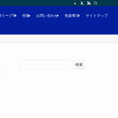
J3リーグ等
特集
お問い合わせ
免責事項
サイトマップ
検索