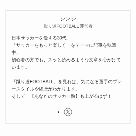
シンジ
蹴り道FOOTBALL 運営者
日本サッカーを愛する30代。
「サッカーをもっと楽しく」をテーマに記事を執筆
中。
初心者の方でも、スッと読めるような文章を心がけて
います。
『蹴り道FOOTBALL』を見れば、気になる選手のプレ
ースタイルや経歴がわかります。
そして、【あなたのサッカー熱】も上がるはず！