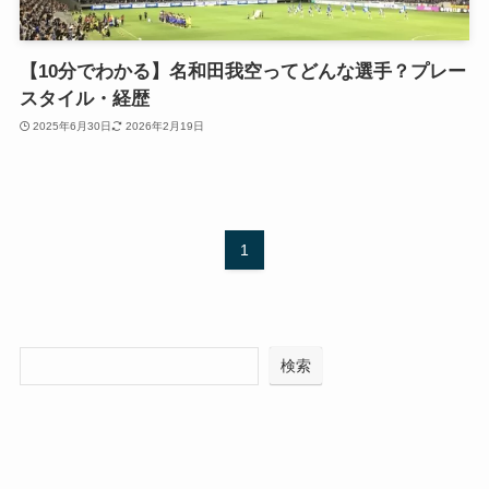
【10分でわかる】名和田我空ってどんな選手？プレー
スタイル・経歴
2025年6月30日
2026年2月19日
1
検索