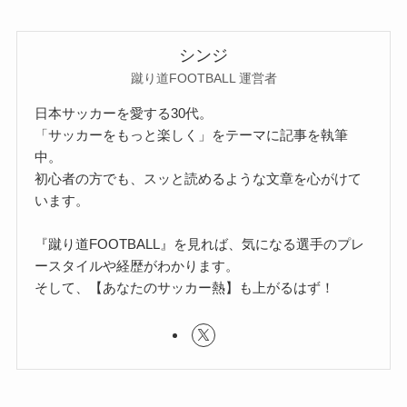
シンジ
蹴り道FOOTBALL 運営者
日本サッカーを愛する30代。
「サッカーをもっと楽しく」をテーマに記事を執筆
中。
初心者の方でも、スッと読めるような文章を心がけて
います。
『蹴り道FOOTBALL』を見れば、気になる選手のプレ
ースタイルや経歴がわかります。
そして、【あなたのサッカー熱】も上がるはず！