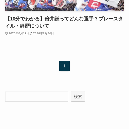
【10分でわかる】倍井謙ってどんな選手？プレースタ
イル・経歴について
2025年8月12日
2026年7月24日
1
検索