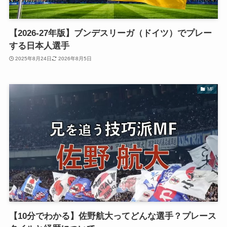
【2026-27年版】ブンデスリーガ（ドイツ）でプレー
する日本人選手
2025年8月24日
2026年8月5日
MF
【10分でわかる】佐野航大ってどんな選手？プレース