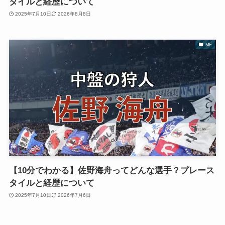
タイルと経歴について
2025年7月10日
2026年8月8日
MF
【10分でわかる】佐野海舟ってどんな選手？プレース
タイルと経歴について
2025年7月10日
2026年7月6日