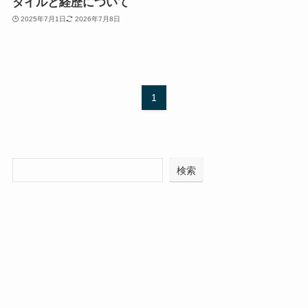
タイルと経歴について
2025年7月1日
2026年7月8日
1
検索