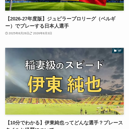
【2026-27年度版】ジュピラープロリーグ（ベルギ
ー）でプレーする日本人選手
2025年8月26日
2026年8月3日
MF
【10分でわかる】伊東純也ってどんな選手？プレース