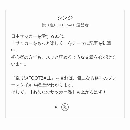
シンジ
蹴り道FOOTBALL 運営者
日本サッカーを愛する30代。
「サッカーをもっと楽しく」をテーマに記事を執筆
中。
初心者の方でも、スッと読めるような文章を心がけて
います。
『蹴り道FOOTBALL』を見れば、気になる選手のプレ
ースタイルや経歴がわかります。
そして、【あなたのサッカー熱】も上がるはず！