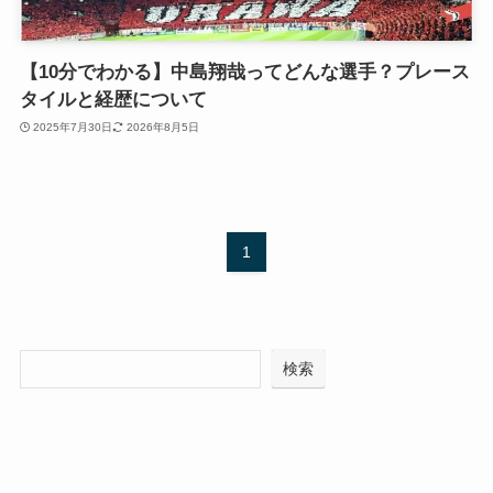
【10分でわかる】中島翔哉ってどんな選手？プレース
タイルと経歴について
2025年7月30日
2026年8月5日
1
検索