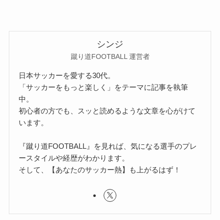
シンジ
蹴り道FOOTBALL 運営者
日本サッカーを愛する30代。
「サッカーをもっと楽しく」をテーマに記事を執筆
中。
初心者の方でも、スッと読めるような文章を心がけて
います。
『蹴り道FOOTBALL』を見れば、気になる選手のプレ
ースタイルや経歴がわかります。
そして、【あなたのサッカー熱】も上がるはず！