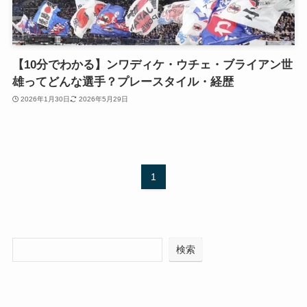
【10分でわかる】ンワディケ・ウチェ・ブライアン世
雄ってどんな選手？プレースタイル・経歴
2026年1月30日
2026年5月29日
1
検索