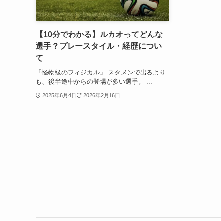
【10分でわかる】ルカオってどんな
選手？プレースタイル・経歴につい
て
「怪物級のフィジカル」 スタメンで出るより
も、後半途中からの登場が多い選手。 ...
2025年6月4日
2026年2月16日