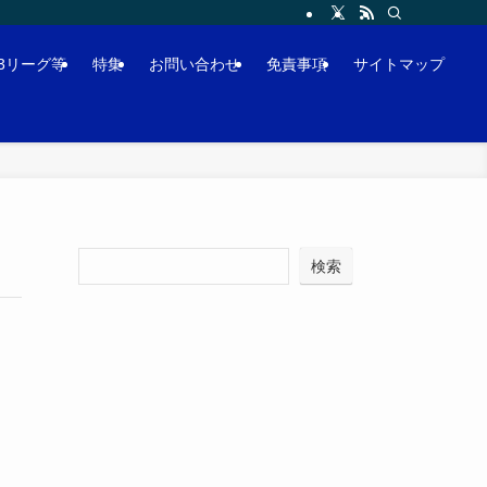
J3リーグ等
特集
お問い合わせ
免責事項
サイトマップ
検索