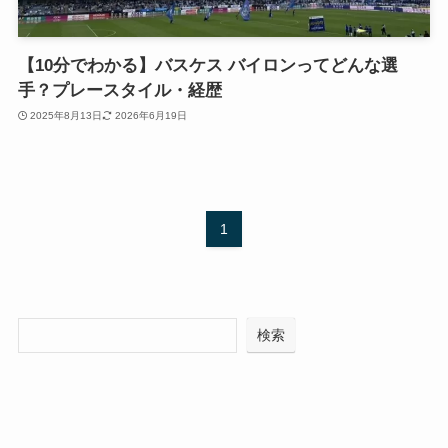
【10分でわかる】バスケス バイロンってどんな選
手？プレースタイル・経歴
2025年8月13日
2026年6月19日
1
検索