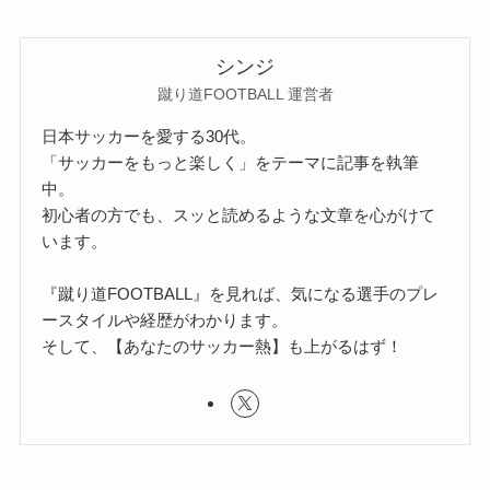
シンジ
蹴り道FOOTBALL 運営者
日本サッカーを愛する30代。
「サッカーをもっと楽しく」をテーマに記事を執筆
中。
初心者の方でも、スッと読めるような文章を心がけて
います。
『蹴り道FOOTBALL』を見れば、気になる選手のプレ
ースタイルや経歴がわかります。
そして、【あなたのサッカー熱】も上がるはず！