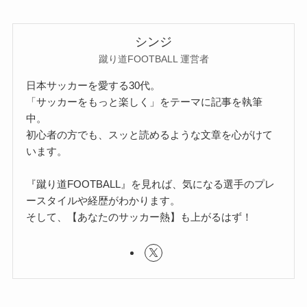
シンジ
蹴り道FOOTBALL 運営者
日本サッカーを愛する30代。
「サッカーをもっと楽しく」をテーマに記事を執筆
中。
初心者の方でも、スッと読めるような文章を心がけて
います。
『蹴り道FOOTBALL』を見れば、気になる選手のプレ
ースタイルや経歴がわかります。
そして、【あなたのサッカー熱】も上がるはず！