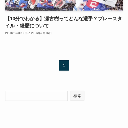
【10分でわかる】瀬古樹ってどんな選手？プレースタ
イル・経歴について
2025年8月9日
2026年2月16日
1
検索