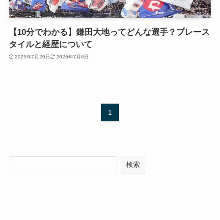
【10分でわかる】鎌田大地ってどんな選手？プレース
タイルと経歴について
2025年7月20日
2026年7月6日
1
検索