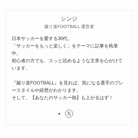
シンジ
蹴り道FOOTBALL 運営者
日本サッカーを愛する30代。
「サッカーをもっと楽しく」をテーマに記事を執筆
中。
初心者の方でも、スッと読めるような文章を心がけて
います。
『蹴り道FOOTBALL』を見れば、気になる選手のプレ
ースタイルや経歴がわかります。
そして、【あなたのサッカー熱】も上がるはず！