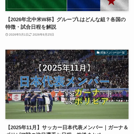
【2026年北中米W杯】グループLはどんな組？各国の
特徴・試合日程を解説
2026年5月1日
2026年6月25日
招集メンバーの一覧
【2025年11月】サッカー日本代表メンバー｜ガーナ＆