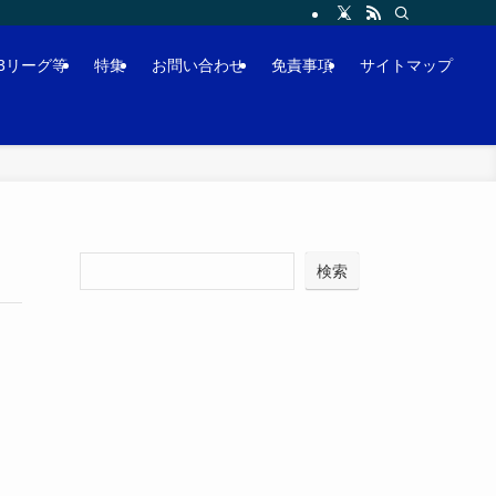
J3リーグ等
特集
お問い合わせ
免責事項
サイトマップ
検索