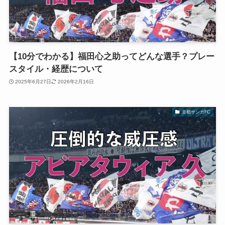
【10分でわかる】福田心之助ってどんな選手？プレー
スタイル・経歴について
2025年6月27日
2026年2月16日
京都サンガFC