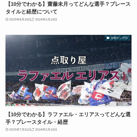
【10分でわかる】齋藤未月ってどんな選手？プレース
タイルと経歴について
2025年8月16日
2026年2月16日
京都サンガFC
【10分でわかる】ラファエル・エリアスってどんな選
手？プレースタイル・経歴
2025年7月31日
2026年2月16日