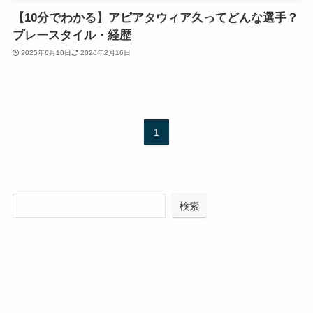
【10分でわかる】アピアタウィア久ってどんな選手？
プレースタイル・経歴
2025年6月10日
2026年2月16日
1
検索