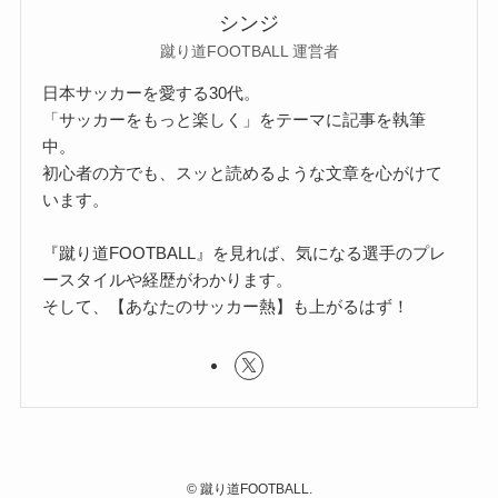
シンジ
蹴り道FOOTBALL 運営者
日本サッカーを愛する30代。
「サッカーをもっと楽しく」をテーマに記事を執筆
中。
初心者の方でも、スッと読めるような文章を心がけて
います。
『蹴り道FOOTBALL』を見れば、気になる選手のプレ
ースタイルや経歴がわかります。
そして、【あなたのサッカー熱】も上がるはず！
©
蹴り道FOOTBALL.