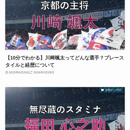
【10分でわかる】川﨑颯太ってどんな選手？プレース
タイルと経歴について
2025年6月29日
2026年3月28日
京都サンガFC