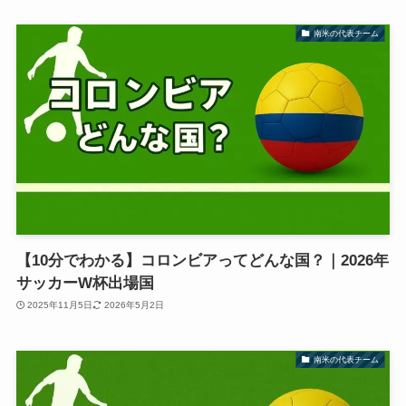
南米の代表チーム
【10分でわかる】コロンビアってどんな国？｜2026年
サッカーW杯出場国
2025年11月5日
2026年5月2日
南米の代表チーム