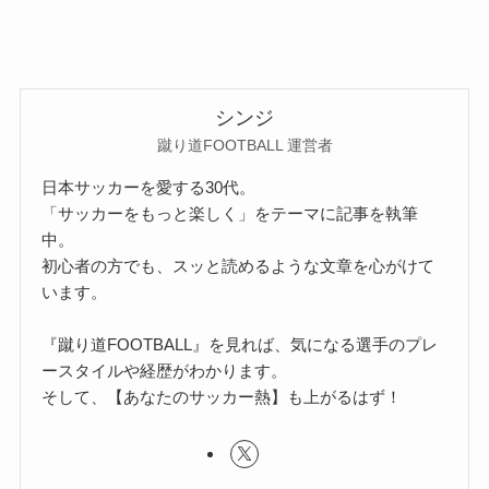
シンジ
蹴り道FOOTBALL 運営者
日本サッカーを愛する30代。
「サッカーをもっと楽しく」をテーマに記事を執筆
中。
初心者の方でも、スッと読めるような文章を心がけて
います。
『蹴り道FOOTBALL』を見れば、気になる選手のプレ
ースタイルや経歴がわかります。
そして、【あなたのサッカー熱】も上がるはず！