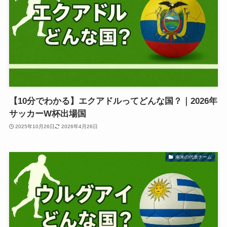
【10分でわかる】エクアドルってどんな国？｜2026年
サッカーW杯出場国
2025年10月26日
2026年4月26日
南米の代表チーム