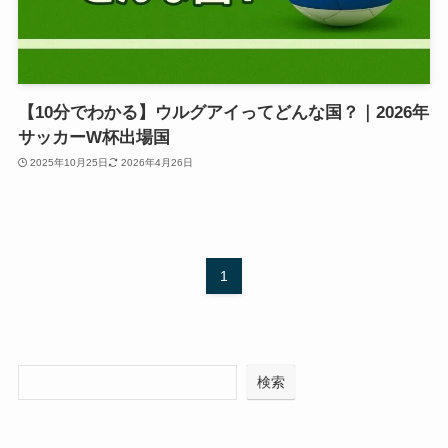
【10分でわかる】ウルグアイってどんな国？｜2026年
サッカーW杯出場国
2025年10月25日
2026年4月26日
1
検索