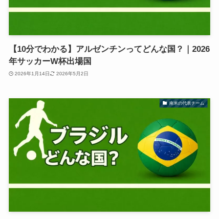
【10分でわかる】アルゼンチンってどんな国？｜2026
年サッカーW杯出場国
2026年1月14日
2026年5月2日
南米の代表チーム