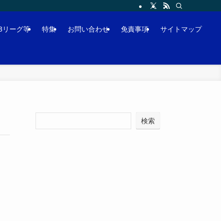
J3リーグ等
特集
お問い合わせ
免責事項
サイトマップ
検索